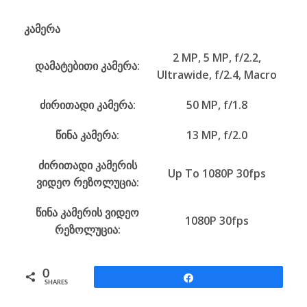
კამერა
2 MP, 5 MP, f/2.2,
დამატებითი კამერა:
Ultrawide, f/2.4, Macro
ძირითადი კამერა:
50 MP, f/1.8
წინა კამერა:
13 MP, f/2.0
ძირითადი კამერის
Up To 1080P 30fps
ვიდეო რეზოლუცია:
წინა კამერის ვიდეო
1080P 30fps
რეზოლუცია:
0
Share
SHARES