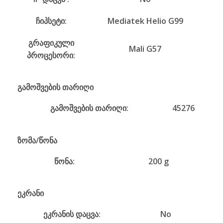
ჩიპსეტი:
Mediatek Helio G99
გრაფიკული
Mali G57
პროცესორი:
გამოშვების თარიღი
გამოშვების თარიღი:
45276
ზომა/წონა
წონა:
200 g
ეკრანი
ეკრანის დაცვა:
No