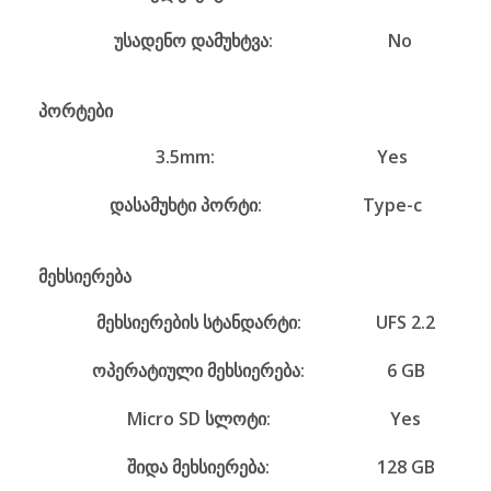
უსადენო დამუხტვა:
No
პორტები
3.5mm:
Yes
დასამუხტი პორტი:
Type-c
მეხსიერება
მეხსიერების სტანდარტი:
UFS 2.2
ოპერატიული მეხსიერება:
6 GB
Micro SD სლოტი:
Yes
შიდა მეხსიერება:
128 GB