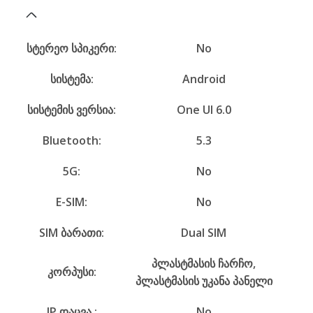
სტერეო სპიკერი:
No
სისტემა:
Android
სისტემის ვერსია:
One UI 6.0
Bluetooth:
5.3
5G:
No
E-SIM:
No
SIM ბარათი:
Dual SIM
პლასტმასის ჩარჩო,
კორპუსი:
პლასტმასის უკანა პანელი
IP დაცვა :
No