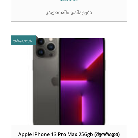
კალათაში დამატება
ᲤᲐᲡᲓᲐᲙᲚᲔᲑᲐ!
Apple iPhone 13 Pro Max 256gb (მეორადი)