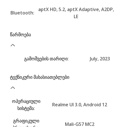
aptX HD, 5.2, aptX Adaptive, A2DP,
Bluetooth:
LE
წარმოება
გამოშვების თარიღი:
July, 2023
ტექნიკური მახასიათებლები
ოპერაციული
Realme UI 3.0, Android 12
სისტემა:
გრაფიკული
Mali-G57 MC2