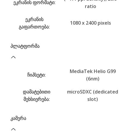
ეკრანის ფორმატი:
ratio
ეკრანის
1080 x 2400 pixels
გაფართოება:
პლატფორმა
MediaTek Helio G99
ჩიპსეტი:
(6nm)
დამატებითი
microSDXC (dedicated
მეხსიერება:
slot)
კამერა