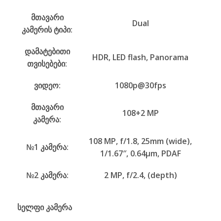
მთავარი
Dual
კამერის ტიპი:
დამატებითი
HDR, LED flash, Panorama
თვისებები:
ვიდეო:
1080p@30fps
მთავარი
108+2 MP
კამერა:
108 MP, f/1.8, 25mm (wide),
№1 კამერა:
1/1.67″, 0.64µm, PDAF
№2 კამერა:
2 MP, f/2.4, (depth)
სელფი კამერა