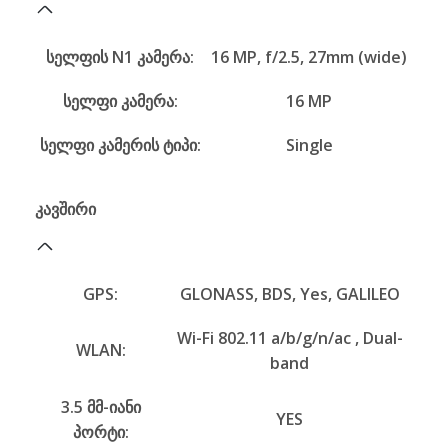
სელფის N1 კამერა:
16 MP, f/2.5, 27mm (wide)
სელფი კამერა:
16 MP
სელფი კამერის ტიპი:
Single
კავშირი
GPS:
GLONASS, BDS, Yes, GALILEO
Wi-Fi 802.11 a/b/g/n/ac , Dual-
WLAN:
band
3.5 მმ-იანი
YES
პორტი: