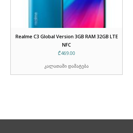
Realme C3 Global Version 3GB RAM 32GB LTE
NFC
₾
469.00
კალათაში დამატება