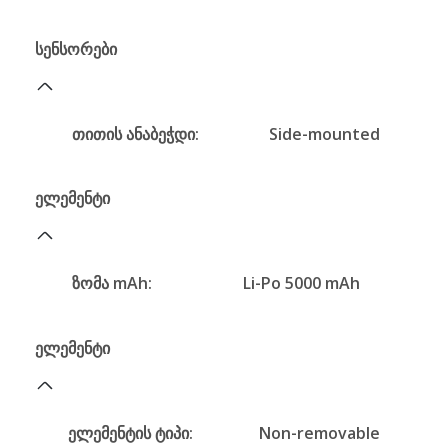
სენსორები
თითის ანაბეჭდი:
Side-mounted
ელემენტი
ზომა mAh:
Li-Po 5000 mAh
ელემენტი
ელემენტის ტიპი:
Non-removable