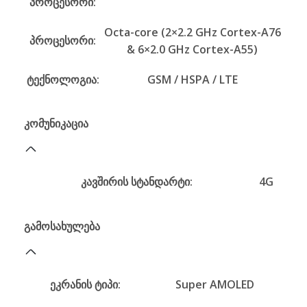
პროცესორი:
Octa-core (2×2.2 GHz Cortex-A76
პროცესორი:
& 6×2.0 GHz Cortex-A55)
ტექნოლოგია:
GSM / HSPA / LTE
კომუნიკაცია
კავშირის სტანდარტი:
4G
გამოსახულება
ეკრანის ტიპი:
Super AMOLED