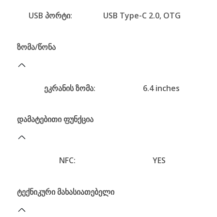
USB პორტი:
USB Type-C 2.0, OTG
ზომა/წონა
ეკრანის ზომა:
6.4 inches
დამატებითი ფუნქცია
NFC:
YES
ტექნიკური მახასიათებელი