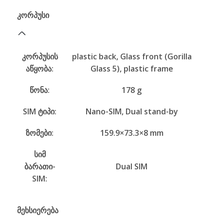
კორპუსი
კორპუსის
plastic back, Glass front (Gorilla
აწყობა:
Glass 5), plastic frame
წონა:
178 g
SIM ტიპი:
Nano-SIM, Dual stand-by
ზომები:
159.9×73.3×8 mm
სიმ
ბარათი-
Dual SIM
SIM:
მეხსიერება