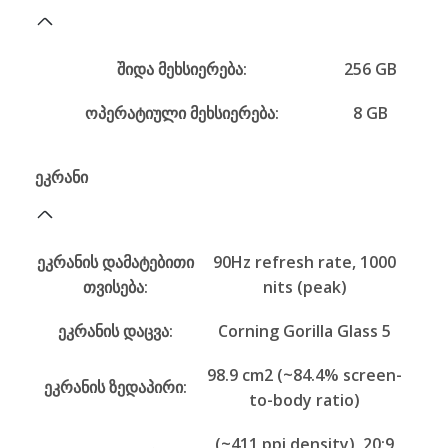
შიდა მეხსიერება:
256 GB
ოპერატიული მეხსიერება:
8 GB
ეკრანი
ეკრანის დამატებითი
90Hz refresh rate, 1000
თვისება:
nits (peak)
ეკრანის დაცვა:
Corning Gorilla Glass 5
98.9 cm2 (~84.4% screen-
ეკრანის ზედაპირი:
to-body ratio)
(~411 ppi density), 20:9