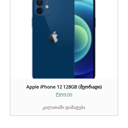
Apple iPhone 12 128GB (მეორადი)
₾
899.00
კალათაში დამატება