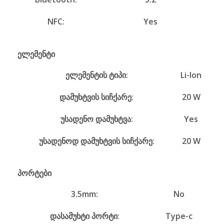
NFC:
Yes
ელემენტი
ელემენტის ტიპი:
Li-Ion
დამუხტვის სიჩქარე:
20 W
უსადენო დამუხტვა:
Yes
უსადენოდ დამუხტვის სიჩქარე:
20 W
პორტები
3.5mm:
No
დასამუხტი პორტი:
Type-c