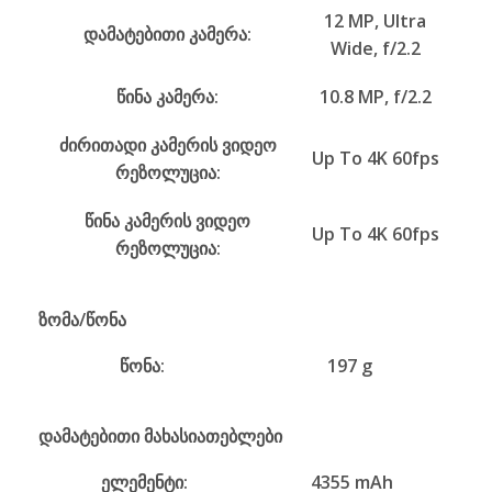
12 MP, Ultra
დამატებითი კამერა:
Wide, f/2.2
წინა კამერა:
10.8 MP, f/2.2
ძირითადი კამერის ვიდეო
Up To 4K 60fps
რეზოლუცია:
წინა კამერის ვიდეო
Up To 4K 60fps
რეზოლუცია:
ზომა/წონა
წონა:
197 g
დამატებითი მახასიათებლები
ელემენტი:
4355 mAh