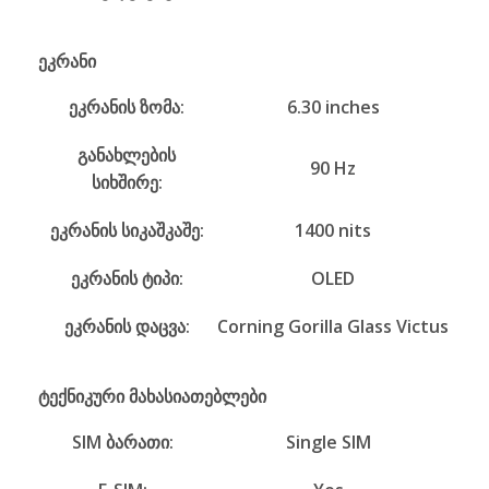
ეკრანი
ეკრანის ზომა:
6.30 inches
განახლების
90 Hz
სიხშირე:
ეკრანის სიკაშკაშე:
1400 nits
ეკრანის ტიპი:
OLED
ეკრანის დაცვა:
Corning Gorilla Glass Victus
ტექნიკური მახასიათებლები
SIM ბარათი:
Single SIM