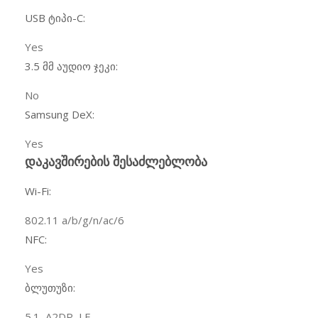
USB ტიპი-C:
Yes
3.5 მმ აუდიო ჯეკი:
No
Samsung DeX:
Yes
დაკავშირების შესაძლებლობა
Wi-Fi:
802.11 a/b/g/n/ac/6
NFC:
Yes
ბლუთუზი:
5.1, A2DP, LE