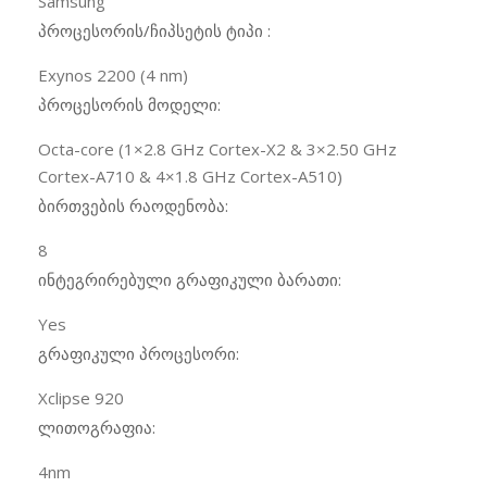
Samsung
პროცესორის/ჩიპსეტის ტიპი :
Exynos 2200 (4 nm)
პროცესორის მოდელი:
Octa-core (1×2.8 GHz Cortex-X2 & 3×2.50 GHz
Cortex-A710 & 4×1.8 GHz Cortex-A510)
ბირთვების რაოდენობა:
8
ინტეგრირებული გრაფიკული ბარათი:
Yes
გრაფიკული პროცესორი:
Xclipse 920
ლითოგრაფია:
4nm