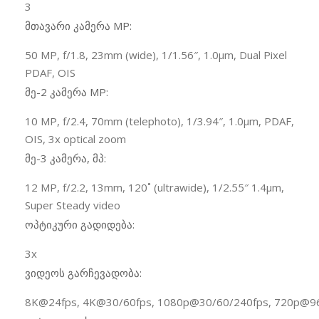
3
მთავარი კამერა MP:
50 MP, f/1.8, 23mm (wide), 1/1.56″, 1.0µm, Dual Pixel
PDAF, OIS
მე-2 კამერა MP:
10 MP, f/2.4, 70mm (telephoto), 1/3.94″, 1.0µm, PDAF,
OIS, 3x optical zoom
მე-3 კამერა, მპ:
12 MP, f/2.2, 13mm, 120˚ (ultrawide), 1/2.55″ 1.4µm,
Super Steady video
ოპტიკური გადიდება:
3x
ვიდეოს გარჩევადობა:
8K@24fps, 4K@30/60fps, 1080p@30/60/240fps, 720p@9