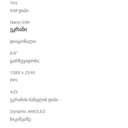
Yes
SIM ტიპი:
Nano-SIM
ეკრანი
დიაგონალი:
6.6
“
გარჩევადობა:
1080 x 2340
PPI:
425
ეკრანის/პანელის ტიპი :
Dynamic AMOLED
სიკაშკაშე: