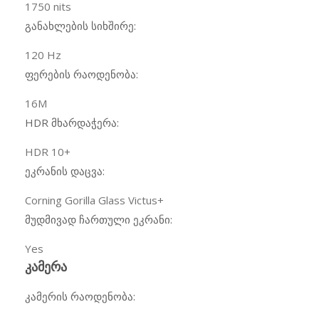
1750 nits
განახლების სიხშირე:
120 Hz
ფერების რაოდენობა:
16M
HDR მხარდაჭერა:
HDR 10+
ეკრანის დაცვა:
Corning Gorilla Glass Victus+
მუდმივად ჩართული ეკრანი:
Yes
კამერა
კამერის რაოდენობა: