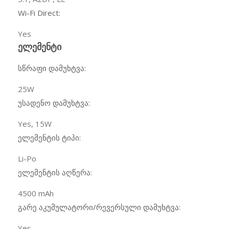
Wi-Fi Direct:
Yes
ელემენტი
სწრაფი დამუხტვა:
25W
უსადენო დამუხტვა:
Yes, 15W
ელემენტის ტიპი:
Li-Po
ელემენტის აღწერა:
4500 mAh
გარე აკუმულატორი/რევერსული დამუხტვა:
Yes