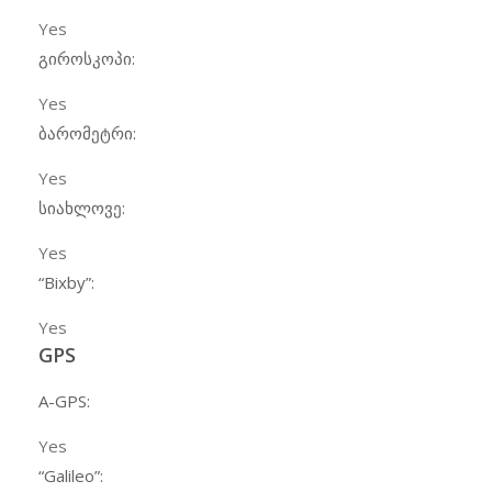
Yes
გიროსკოპი:
Yes
ბარომეტრი:
Yes
სიახლოვე:
Yes
“Bixby”:
Yes
GPS
A-GPS:
Yes
“Galileo”: