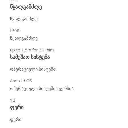
წყალგამძლე
წყალგამძლე:
IP68
წყალგამძლე:
up to 1.5m for 30 mins
სამუშაო სისტემა
ოპერაციული სისტემა:
Android OS
ოპერაციული სისტემის ვერსია:
12
ფერი
ფერი: