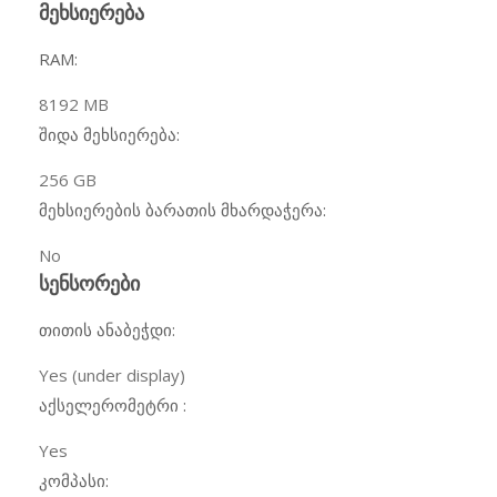
მეხსიერება
RAM:
8192
MB
შიდა მეხსიერება:
256
GB
მეხსიერების ბარათის მხარდაჭერა:
No
სენსორები
თითის ანაბეჭდი:
Yes (under display)
აქსელერომეტრი :
Yes
კომპასი: