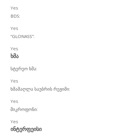
Yes
BDS:
Yes
“GLONASS”:
Yes
ხმა
სტერეო ხმა:
Yes
ხმამაღლა საუბრის რეჟიმი:
Yes
მიკროფონი:
Yes
ინტერფეისი