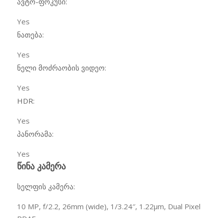
ავტო-ფოკუსი:
Yes
ნათება:
Yes
ნელი მოძრაობის ვიდეო:
Yes
HDR:
Yes
პანორამა:
Yes
წინა კამერა
სელფის კამერა:
10 MP, f/2.2, 26mm (wide), 1/3.24″, 1.22µm, Dual Pixel