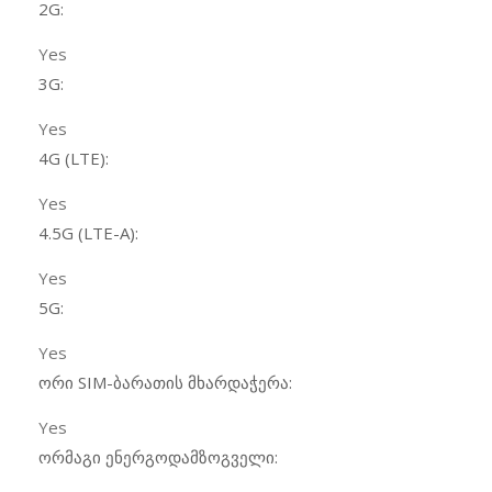
2G:
Yes
3G:
Yes
4G (LTE):
Yes
4.5G (LTE-A):
Yes
5G:
Yes
ორი SIM-ბარათის მხარდაჭერა:
Yes
ორმაგი ენერგოდამზოგველი: