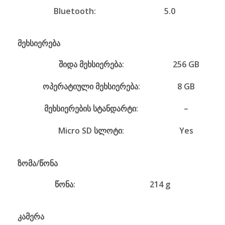
Bluetooth:
5.0
მეხსიერება
შიდა მეხსიერება:
256 GB
ოპერატიული მეხსიერება:
8 GB
მეხსიერების სტანდარტი:
–
Micro SD სლოტი:
Yes
ზომა/წონა
წონა:
214 g
კამერა