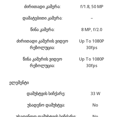
ძირითადი კამერა:
f/1.8, 50 MP
დამატებითი კამერა:
–
წინა კამერა:
8 MP, f/2.0
ძირითადი კამერის ვიდეო
Up To 1080P
რეზოლუცია:
30fps
წინა კამერის ვიდეო
Up To 1080P
რეზოლუცია:
30fps
ელემენტი
დამუხტვის სიჩქარე:
33 W
უსადენო დამუხტვა:
No
უსადენოდ დამუხტვის სიჩქარე:
No