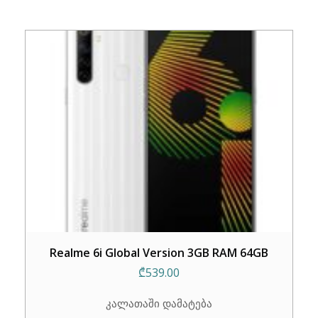
Realme 6i Global Version 3GB RAM 64GB
₾
539.00
კალათაში დამატება