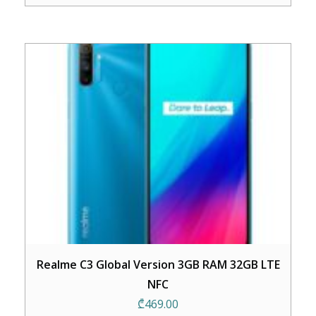
Realme C3 Global Version 3GB RAM 32GB LTE
NFC
₾
469.00