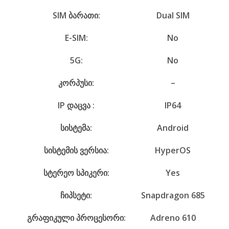
SIM ბარათი:
Dual SIM
E-SIM:
No
5G:
No
კორპუსი:
–
IP დაცვა :
IP64
სისტემა:
Android
სისტემის ვერსია:
HyperOS
სტერეო სპიკერი:
Yes
ჩიპსეტი:
Snapdragon 685
გრაფიკული პროცესორი:
Adreno 610