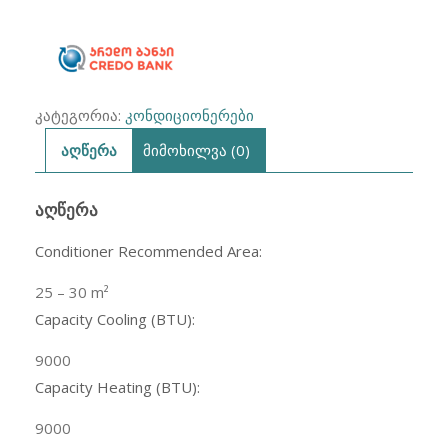
30
m2)
კატეგორია:
კონდიციონერები
აღწერა
მიმოხილვა (0)
ᲐᲦᲬᲔᲠᲐ
Conditioner Recommended Area:
25 – 30
m²
Capacity Cooling (BTU):
9000
Capacity Heating (BTU):
9000