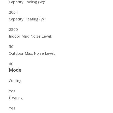
Capacity Cooling (W):
2064
Capacity Heating (W):
2800
Indoor Max. Noise Level:
50
Outdoor Max. Noise Level:
60
Mode
Cooling:
Yes
Heating:
Yes