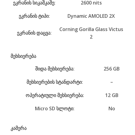
ეკრანის სიკაშკაშე:
2600 nits
ეკრანის ტიპი:
Dynamic AMOLED 2X
Corning Gorilla Glass Victus
ეკრანის დაცვა:
2
მეხსიერება
შიდა მეხსიერება:
256 GB
მეხსიერების სტანდარტი:
–
ოპერატიული მეხსიერება:
12 GB
Micro SD სლოტი:
No
კამერა