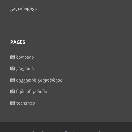
გადარიცხვა
PAGES
მაღაზია
კალათა
შეკვეთის გაფორმება
ჩემი ანგარიში
techshop