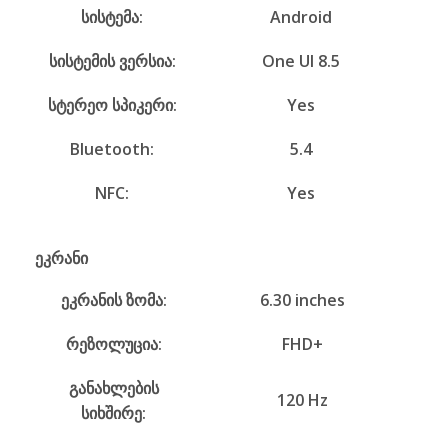
სისტემა:
Android
სისტემის ვერსია:
One UI 8.5
სტერეო სპიკერი:
Yes
Bluetooth:
5.4
NFC:
Yes
ეკრანი
ეკრანის ზომა:
6.30 inches
რეზოლუცია:
FHD+
განახლების
120 Hz
სიხშირე: