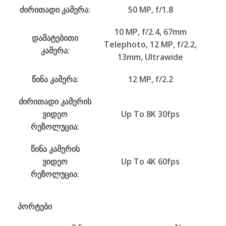
ძირითადი კამერა:
50 MP, f/1.8
10 MP, f/2.4, 67mm
დამატებითი
Telephoto, 12 MP, f/2.2,
კამერა:
13mm, Ultrawide
წინა კამერა:
12 MP, f/2.2
ძირითადი კამერის
ვიდეო
Up To 8K 30fps
რეზოლუცია:
წინა კამერის
ვიდეო
Up To 4K 60fps
რეზოლუცია:
პორტები