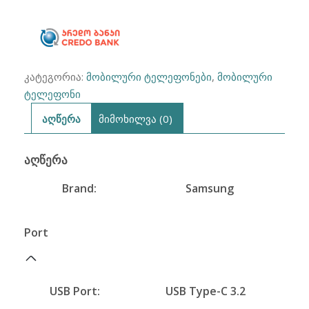
(მეორადი)
კატეგორია:
მობილური ტელეფონები
,
მობილური
ტელეფონი
აღწერა
მიმოხილვა (0)
ᲐᲦᲬᲔᲠᲐ
Brand:
Samsung
Port
USB Port:
USB Type-C 3.2