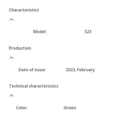
Characteristics
Model:
S23
Production
Date of issue:
2023, February
Technical characteristics
Color:
Green