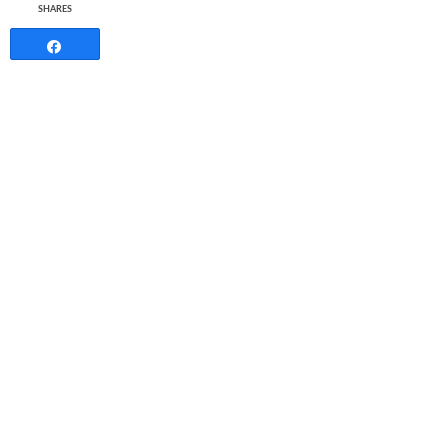
SHARES
Share