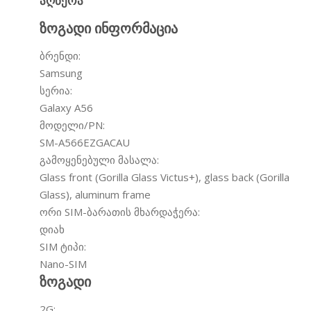
ᲐᲦᲬᲔᲠᲐ
ზოგადი ინფორმაცია
ბრენდი:
Samsung
სერია:
Galaxy A56
მოდელი/PN:
SM-A566EZGACAU
გამოყენებული მასალა:
Glass front (Gorilla Glass Victus+), glass back (Gorilla
Glass), aluminum frame
ორი SIM-ბარათის მხარდაჭერა:
დიახ
SIM ტიპი:
Nano-SIM
ზოგადი
2G: