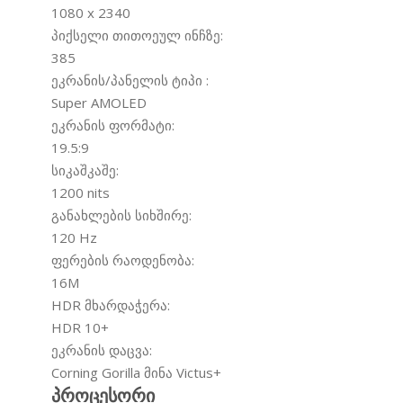
1080 x 2340
პიქსელი თითოეულ ინჩზე:
385
ეკრანის/პანელის ტიპი :
Super AMOLED
ეკრანის ფორმატი:
19.5:9
სიკაშკაშე:
1200 nits
განახლების სიხშირე:
120 Hz
ფერების რაოდენობა:
16M
HDR მხარდაჭერა:
HDR 10+
ეკრანის დაცვა:
Corning Gorilla მინა Victus+
პროცესორი