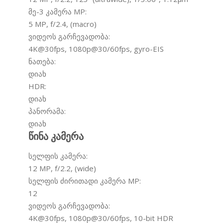
მე-3 კამერა MP:
5 MP, f/2.4, (macro)
ვიდეოს გარჩევადობა:
4K@30fps, 1080p@30/60fps, gyro-EIS
ნათება:
დიახ
HDR:
დიახ
პანორამა:
დიახ
წინა კამერა
სელფის კამერა:
12 MP, f/2.2, (wide)
სელფის ძირითადი კამერა MP:
12
ვიდეოს გარჩევადობა:
4K@30fps, 1080p@30/60fps, 10-bit HDR