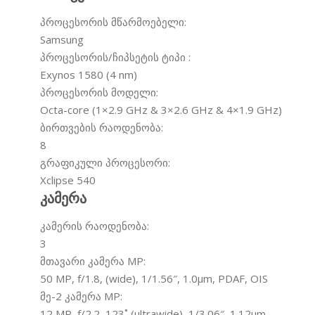
პროცესორის მწარმოებელი:
Samsung
პროცესორის/ჩიპსეტის ტიპი :
Exynos 1580 (4 nm)
პროცესორის მოდელი:
Octa-core (1×2.9 GHz & 3×2.6 GHz & 4×1.9 GHz)
ბირთვების რაოდენობა:
8
გრაფიკული პროცესორი:
Xclipse 540
კამერა
კამერის რაოდენობა:
3
მთავარი კამერა MP:
50 MP, f/1.8, (wide), 1/1.56″, 1.0µm, PDAF, OIS
მე-2 კამერა MP:
12 MP, f/2.2, 123˚ (ultrawide), 1/3.06″, 1.12µm