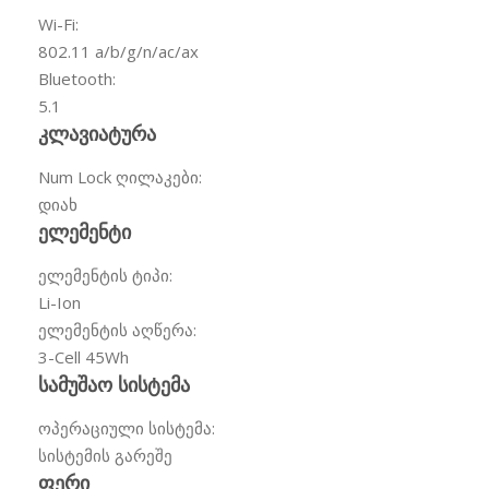
Wi-Fi:
802.11 a/b/g/n/ac/ax
Bluetooth:
5.1
კლავიატურა
Num Lock ღილაკები:
დიახ
ელემენტი
ელემენტის ტიპი:
Li-Ion
ელემენტის აღწერა:
3-Cell 45Wh
სამუშაო სისტემა
ოპერაციული სისტემა:
სისტემის გარეშე
ფერი