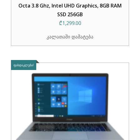
Octa 3.8 Ghz, Intel UHD Graphics, 8GB RAM
SSD 256GB
₾
1,299.00
კალათაში დამატება
ᲤᲐᲡᲓᲐᲙᲚᲔᲑᲐ!