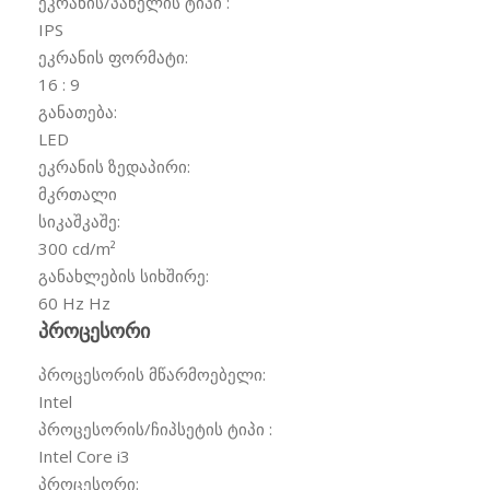
ეკრანის/პანელის ტიპი :
IPS
ეკრანის ფორმატი:
16 : 9
განათება:
LED
ეკრანის ზედაპირი:
მკრთალი
სიკაშკაშე:
300 cd/m²
განახლების სიხშირე:
60 Hz
Hz
პროცესორი
პროცესორის მწარმოებელი:
Intel
პროცესორის/ჩიპსეტის ტიპი :
Intel Core i3
პროცესორი: