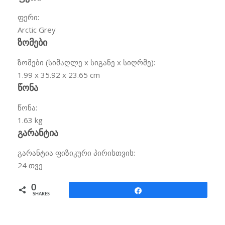
ფერი:
Arctic Grey
ზომები
ზომები (სიმაღლე x სიგანე x სიღრმე):
1.99 x 35.92 x 23.65
cm
წონა
წონა:
1.63 kg
გარანტია
გარანტია ფიზიკური პირისთვის:
24
თვე
0
Share
SHARES