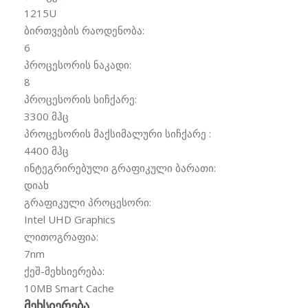
1215U
ბირთვების რაოდენობა:
6
პროცესორის ნაკადი:
8
პროცესორის სიჩქარე:
3300 მჰც
პროცესორის მაქსიმალური სიჩქარე :
4400 მჰც
ინტეგრირებული გრაფიკული ბარათი:
დიახ
გრაფიკული პროცესორი:
Intel UHD Graphics
ლითოგრაფია:
7nm
ქეშ-მეხსიერება:
10MB Smart Cache
მეხსიერება