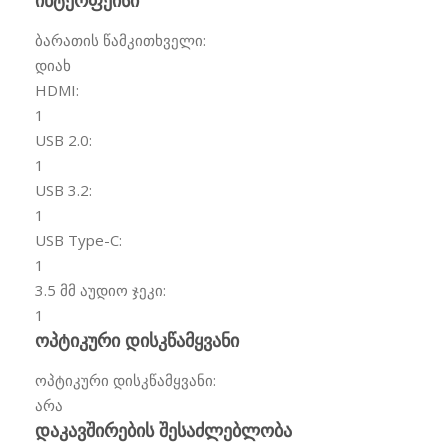
ბარათის წამკითხველი:
დიახ
HDMI:
1
USB 2.0:
1
USB 3.2:
1
USB Type-C:
1
3.5 მმ აუდიო ჯეკი:
1
ოპტიკური დისკწამყვანი
ოპტიკური დისკწამყვანი:
არა
დაკავშირების შესაძლებლობა