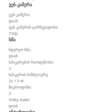
ვებ-კამერა
ვებ-კამერა:
დიახ
ვებ-კამერის გარჩევადობა:
720p
ხმა
სტერეო ხმა:
დიახ
სპიკერების რაოდენობა:
2
სპიკერის სიმძლავრე:
2x 1.5 W
მიკროფონი:
2
Dolby Audio:
დიახ
ინტერფეისი