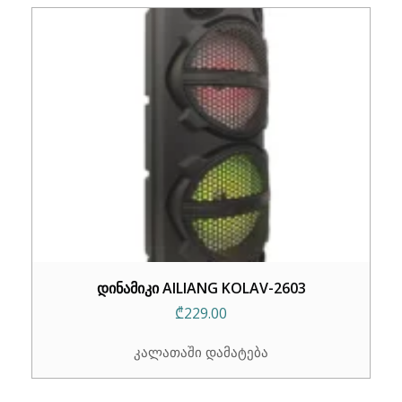
დინამიკი AILIANG KOLAV-2603
₾
229.00
კალათაში დამატება