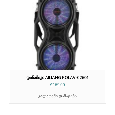
დინამიკი AILIANG KOLAV-C2601
₾
169.00
კალათაში დამატება