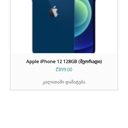
Apple iPhone 12 128GB (მეორადი)
₾
899.00
კალათაში დამატება