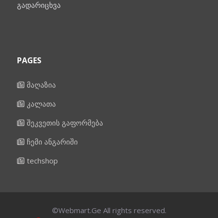
გადარიცხვა
PAGES
მაღაზია
კალათა
შეკვეთის გაფორმება
ჩემი ანგარიში
techshop
©Webmart.Ge All rights reserved.