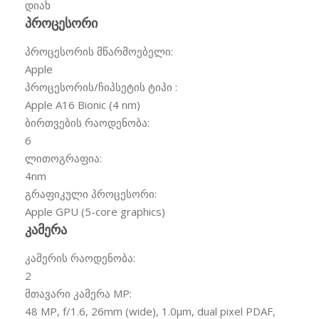
დიახ
პროცესორი
პროცესორის მწარმოებელი:
Apple
პროცესორის/ჩიპსეტის ტიპი :
Apple A16 Bionic (4 nm)
ბირთვების რაოდენობა:
6
ლითოგრაფია:
4nm
გრაფიკული პროცესორი:
Apple GPU (5-core graphics)
კამერა
კამერის რაოდენობა:
2
მთავარი კამერა MP:
48 MP, f/1.6, 26mm (wide), 1.0µm, dual pixel PDAF,