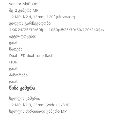
sensor-shift OIS
მე-2 კამერა MP:
12 MP, f/2.4, 13mm, 120˚ (ultrawide)
ვიდეოს გარჩევადობა:
4K@24/25/30/60fps, 1080p@25/30/60/120/240fps
ავტო-ფოკუსი:
დიახ
ნათება:
Dual-LED dual-tone flash
HDR:
დიახ
პანორამა:
დიახ
წინა კამერა
სელფის კამერა:
12 MP, f/1.9, 23mm (wide), 1/3.6″
სელფის ძირითადი კამერა MP: