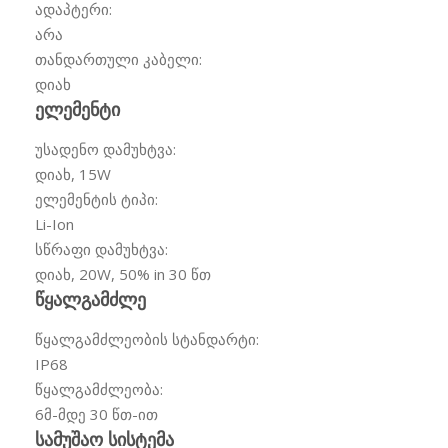
ადაპტერი:
არა
თანდართული კაბელი:
დიახ
ელემენტი
უსადენო დამუხტვა:
დიახ, 15W
ელემენტის ტიპი:
Li-Ion
სწრაფი დამუხტვა:
დიახ, 20W, 50% in 30 წთ
წყალგამძლე
წყალგამძლეობის სტანდარტი:
IP68
წყალგამძლეობა:
6მ-მდე 30 წთ-ით
სამუშაო სისტემა