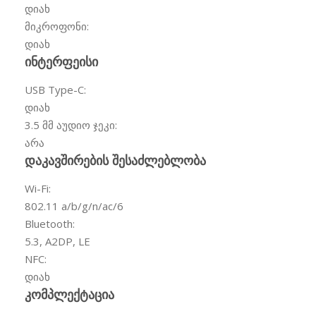
დიახ
მიკროფონი:
დიახ
ინტერფეისი
USB Type-C:
დიახ
3.5 მმ აუდიო ჯეკი:
არა
დაკავშირების შესაძლებლობა
Wi-Fi:
802.11 a/b/g/n/ac/6
Bluetooth:
5.3, A2DP, LE
NFC:
დიახ
კომპლექტაცია