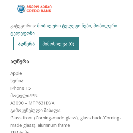
კატეგორია:
მობილური ტელეფონები
,
მობილური
ტელეფონი
აღწერა
მიმოხილვა (0)
ᲐᲦᲬᲔᲠᲐ
Apple
სერია:
iPhone 15
მოდელი/PN:
A3090 – MTP63HX/A
გამოყენებული მასალა:
Glass front (Corning-made glass), glass back (Corning-
made glass), aluminum frame
SIM ტიპი: