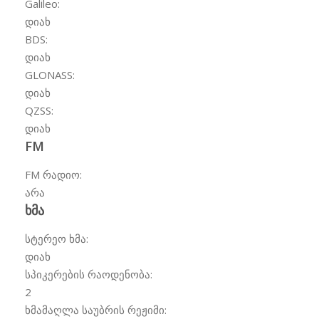
Galileo:
დიახ
BDS:
დიახ
GLONASS:
დიახ
QZSS:
დიახ
FM
FM რადიო:
არა
ხმა
სტერეო ხმა:
დიახ
სპიკერების რაოდენობა:
2
ხმამაღლა საუბრის რეჟიმი: