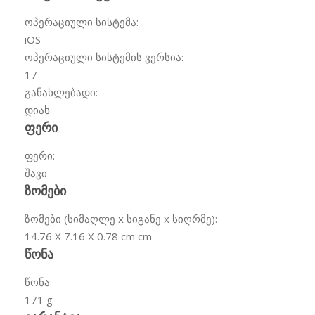
ოპერაციული სისტემა:
iOS
ოპერაციული სისტემის ვერსია:
17
განახლებადი:
დიახ
ფერი
ფერი:
შავი
ზომები
ზომები (სიმაღლე x სიგანე x სიღრმე):
14.76 X 7.16 X 0.78 cm
cm
წონა
წონა:
171 g