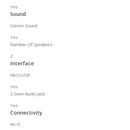
Yes
Sound
Stereo Sound:
Yes
Number Of Speakers:
2
Interface
MicroUSB:
Yes
3.5mm Audio Jack:
Yes
Connectivity
Wi-Fi: