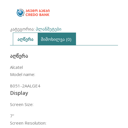
(1.5GB/16GB)
-
Black
კატეგორია:
პლანშეტები
აღწერა
მიმოხილვა (0)
ᲐᲦᲬᲔᲠᲐ
Alcatel
Model name:
8051-2AALGE4
Display
Screen Size:
7
”
Screen Resolution: