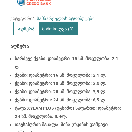
კატეგორია:
სამზარეულოს ატრიბუტები
აღწერა
მიმოხილვა (0)
ᲐᲦᲬᲔᲠᲐ
სარძევე ქვაბი: დიამეტრი: 16 სმ. მოცულობა: 2.1
ლ.
ქვაბი: დიამეტრი: 16 სმ. მოცულობა: 2,1 ლ.
ქვაბი: დიამეტრი: 18 სმ. მოცულობა: 2,9 ლ.
ქვაბი: დიამეტრი: 20 სმ. მოცულობა: 3,9 ლ.
ქვაბი: დიამეტრი: 24 სმ. მოცულობა: 6,5 ლ.
ტაფა XYLAN PLUS (უცხიმო) საფარით: დიამეტრი:
24 სმ. მოცულობა: 3,4ლ.
თავსახურის მასალა: მინა (რკინის დამცავი