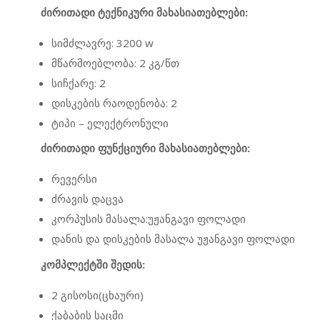
ძირითადი ტექნიკური მახასიათებლები:
სიმძლავრე: 3200 w
მწარმოებლობა: 2 კგ/წთ
სიჩქარე: 2
დისკების რაოდენობა: 2
ტიპი – ელექტრონული
ძირითადი ფუნქციური მახასიათებლები:
რევერსი
ძრავის დაცვა
კორპუსის მასალა:უჟანგავი ფოლადი
დანის და დისკების მასალა უჟანგავი ფოლადი
კომპლექტში შედის:
2 გისოსი(ცხაური)
ქაბაბის საცმი