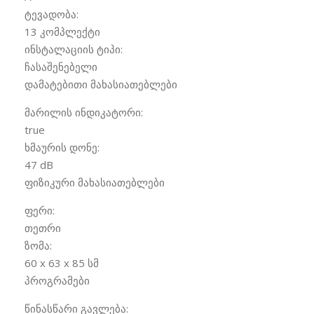
ტევადობა:
13 კომპლექტი
ინსტალაციის ტიპი:
ჩასაშენებელი
დამატებითი მახასიათებლები
მარილის ინდიკატორი:
true
ხმაურის დონე:
47 dB
ფიზიკური მახასიათებლები
ფერი:
თეთრი
ზომა:
60 x 63 x 85 სმ
პროგრამები
წინასწარი გავლება: