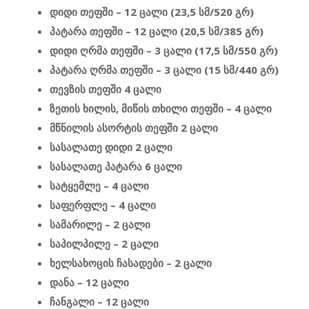
დიდი თეფში – 12 ცალი (23,5 სმ/520 გრ)
პატარა თეფში – 12 ცალი (20,5 სმ/385 გრ)
დიდი ღრმა თეფში – 3 ცალი (17,5 სმ/550 გრ)
პატარა ღრმა თეფში – 3 ცალი (15 სმ/440 გრ)
თევზის თეფში 4 ცალი
ზეთის ხილის, მიწის თხილი თეფში – 4 ცალი
მწნილის ასორტის თეფში 2 ცალი
სასალათე დიდი 2 ცალი
სასალათე პატარა 6 ცალი
სატყემლე – 4 ცალი
საფერფლე – 4 ცალი
სამარილე – 2 ცალი
საპილპილე – 2 ცალი
ხელსახოცის ჩასადები – 2 ცალი
დანა – 12 ცალი
ჩანგალი – 12 ცალი