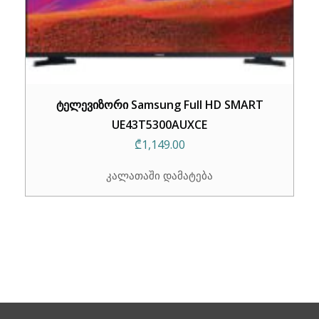
ტელევიზორი Samsung Full HD SMART
UE43T5300AUXCE
₾
1,149.00
კალათაში დამატება