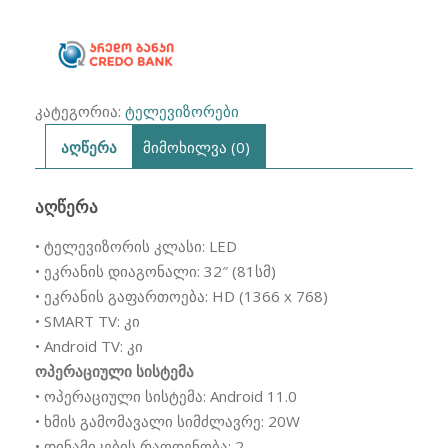
SMART
კატეგორია:
ტელევიზორები
აღწერა
მიმოხილვა (0)
ᲐᲦᲬᲔᲠᲐ
• ტელევიზორის კლასი: LED
• ეკრანის დიაგონალი: 32″ (81სმ)
• ეკრანის გაფართოება: HD (1366 x 768)
• SMART TV: კი
• Android TV: კი
ოპერაციული სისტემა
• ოპერაციული სისტემა: Android 11.0
• ხმის გამომავალი სიმძლავრე: 20W
• დინამიკების რაოდენობა: 2