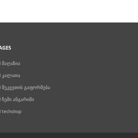
AGES
მაღაზია
კალათა
შეკვეთის გაფორმება
ჩემი ანგარიში
techshop