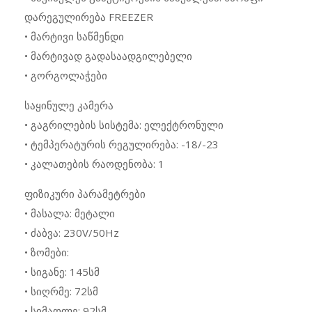
დარეგულირება FREEZER
• მარტივი საწმენდი
• მარტივად გადასაადგილებელი
• გორგოლაჭები
საყინულე კამერა
• გაგრილების სისტემა: ელექტრონული
• ტემპერატურის რეგულირება: -18/-23
• კალათების რაოდენობა: 1
ფიზიკური პარამეტრები
• მასალა: მეტალი
• ძაბვა: 230V/50Hz
• ზომები:
• სიგანე: 145სმ
• სიღრმე: 72სმ
• სიმაღლე: 92სმ