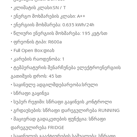
• კლიმატის კლასი:SN / T
• ენერგო მოხმარების კლასი: A++
• ენერგიის მოხმარება: 0.635 kWh/24h
• წლიური ენერგიის მოხმარება: 195 კვტ/სთ
• ფრეონის ტიპი: R600a
• Full Open Box:დიახ
• კარების რაოდენობა: 1
• ტემპერატურის შენარჩუნება ელექტროენერგიის
გათიშვის დროს: 45 სთ
• საყინულე ადგილმდებარეობა:სრული
• სწრაფი გაყინვა
• სუპერ რეჟიმი: სწრაფი გაყინვის კონტროლი
• გრდაუსების: სწრაფი დარეგულირება RUNNING
• მაცივრად გადაკეთების ფუნქცია: სწრაფი
დარეგულირება FRIDGE
• საყინულეს გააქტიურების საშუალება: სწრაფი