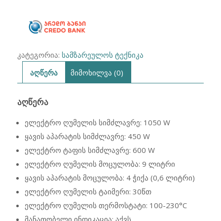
კატეგორია:
სამზარეულოს ტექნიკა
აღწერა
მიმოხილვა (0)
ᲐᲦᲬᲔᲠᲐ
ელექტრო ღუმელის სიმძლავრე: 1050 W
ყავის აპარატის სიმძლავრე: 450 W
ელექტრო ტაფის სიმძლავრე: 600 W
ელექტრო ღუმელის მოცულობა: 9 ლიტრი
ყავის აპარატის მოცულობა: 4 ჭიქა (0,6 ლიტრი)
ელექტრო ღუმელის ტაიმერი: 30წთ
ელექტრო ღუმელის თერმოსტატი: 100-230°С
მანათობელი ინდიკაცია: აქვს