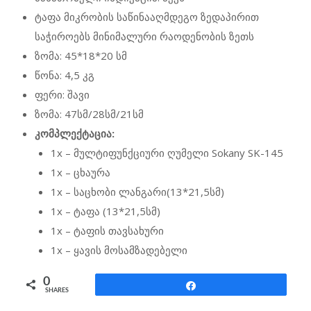
ტაფა მიკრობის საწინააღმდეგო ზედაპირით
საჭიროებს მინიმალური რაოდენობის ზეთს
ზომა: 45*18*20 სმ
წონა: 4,5 კგ
ფერი: შავი
ზომა: 47სმ/28სმ/21სმ
კომპლექტაცია:
1x – მულტიფუნქციური ღუმელი Sokany SK-145
1x – ცხაურა
1x – საცხობი ლანგარი(13*21,5სმ)
1x – ტაფა (13*21,5სმ)
1x – ტაფის თავსახური
1x – ყავის მოსამზადებელი
0
Share
SHARES