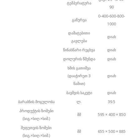
ტემპერატურა
90
0-400-600-800-
გაწურვა
1000
დამატებითი
დიახ
გავლება
წინასწარი რეცხვა
დიახ
დოლურის წმენდა
დიახ
ხმის გათიშვა
(დააჭირეთ 3
დიახ
წამით)
ბავშვის საკეტი
დიახ
ბარაბნის მოცულობა
ლ.
39.5
პროდუქტის ზომები
მმ
595 × 400 × 850
(სიგ.×სიღ.×სიმ.)
შეფუთვის ზომები
მმ
655 × 500 × 885
(სიგ.×სიღ.×სიმ.)