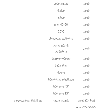
სინთეტიკა
დიახ
მიქსი
დიახ
ჯინსი
დიახ
ეკო 40-60
დიახ
20℃
დიახ
მხოლოდ გაწურვა
დიახ
გავლება &
დიახ
გაწურვა
მოცულობითი
დიახ
საბავშვო
დიახ
შალი
დიახ
სპორტული სამოსი
დიახ
სწრაფი 45′
დიახ
სწრაფი 15′
დიახ
ღილაკებით შერჩევა
გადავადება
დიახ (24 სთ)
ცივი-20-40-60-