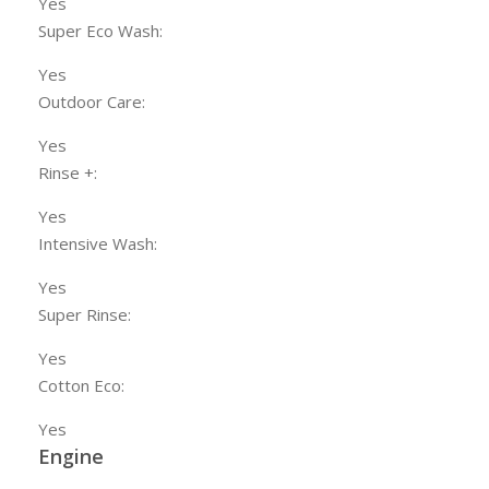
Yes
Super Eco Wash:
Yes
Outdoor Care:
Yes
Rinse +:
Yes
Intensive Wash:
Yes
Super Rinse:
Yes
Cotton Eco:
Yes
Engine