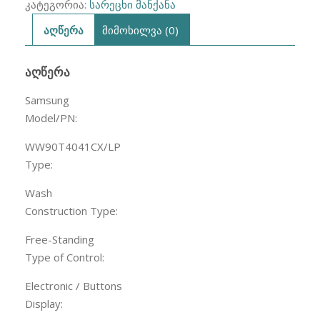
კატეგორია:
სარეცხი მანქანა
აღწერა
მიმოხილვა (0)
ᲐᲦᲬᲔᲠᲐ
Samsung
Model/PN:
WW90T4041CX/LP
Type:
Wash
Construction Type:
Free-Standing
Type of Control:
Electronic / Buttons
Display: