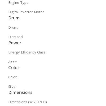
Engine Type:
Digital Inverter Motor
Drum
Drum:
Diamond
Power
Energy Efficiency Class:
A+++
Color
Color:
Silver
Dimensions
Dimensions (W x H x D):