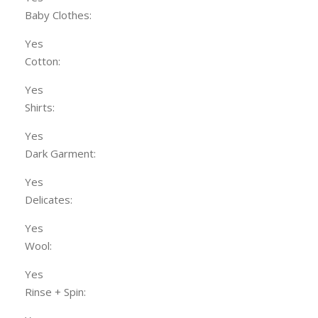
Baby Clothes:
Yes
Cotton:
Yes
Shirts:
Yes
Dark Garment:
Yes
Delicates:
Yes
Wool:
Yes
Rinse + Spin: