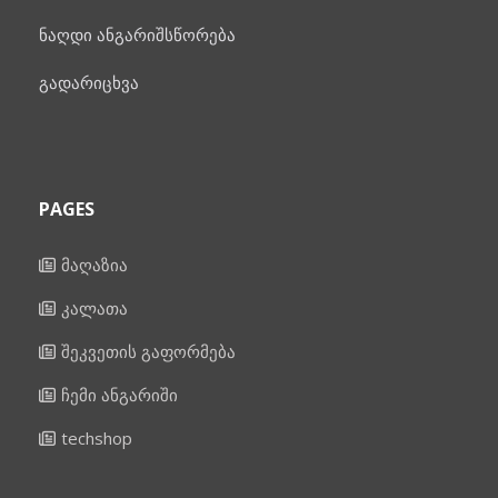
ნაღდი ანგარიშსწორება
გადარიცხვა
PAGES
მაღაზია
კალათა
შეკვეთის გაფორმება
ჩემი ანგარიში
techshop