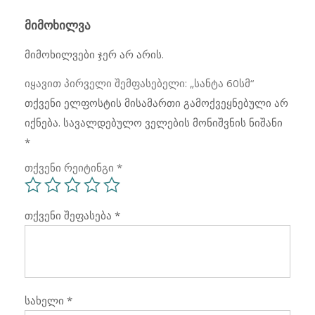
ᲛᲘᲛᲝᲮᲘᲚᲕᲐ
მიმოხილვები ჯერ არ არის.
იყავით პირველი შემფასებელი: „სანტა 60სმ“
თქვენი ელფოსტის მისამართი გამოქვეყნებული არ
იქნება.
სავალდებულო ველების მონიშვნის ნიშანი
*
თქვენი რეიტინგი
*
თქვენი შეფასება
*
სახელი
*