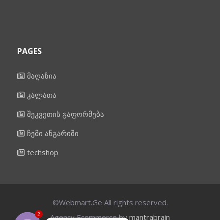
PAGES
მაღაზია
კალათა
შეკვეთის გაფორმება
ჩემი ანგარიში
techshop
©Webmart.Ge All rights reserved.
2
Agency Ecommerce by
mantrabrain