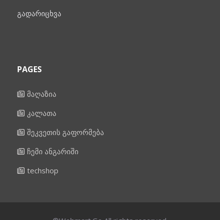
გადარიცხვა
PAGES
მაღაზია
კალათა
შეკვეთის გაფორმება
ჩემი ანგარიში
techshop