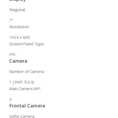
Diagonal:
7
“
Resolution:
1024 x 600
Screen/Panel Type:
IPS
Camera
Number of Camera:
1 (2MP, f/2.4)
Main Camera MP:
2
Frontal Camera
Selfie Camera: