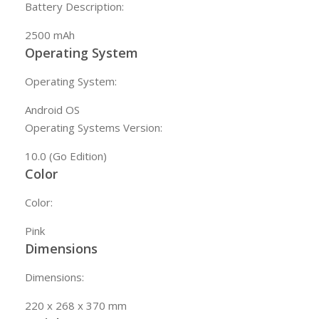
Battery Description:
2500 mAh
Operating System
Operating System:
Android OS
Operating Systems Version:
10.0 (Go Edition)
Color
Color:
Pink
Dimensions
Dimensions:
220 x 268 x 370 mm