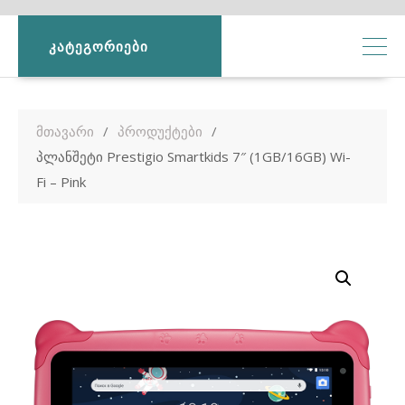
ᲙᲐᲢᲔᲒᲝᲠᲘᲔᲑᲘ
მთავარი
პროდუქტები
პლანშეტი Prestigio Smartkids 7″ (1GB/16GB) Wi-
Fi – Pink