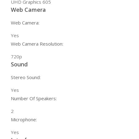
UHD Graphics 605
Web Camera
Web Camera:
Yes
Web Camera Resolution:
720p
Sound
Stereo Sound:
Yes
Number Of Speakers:
2
Microphone:
Yes