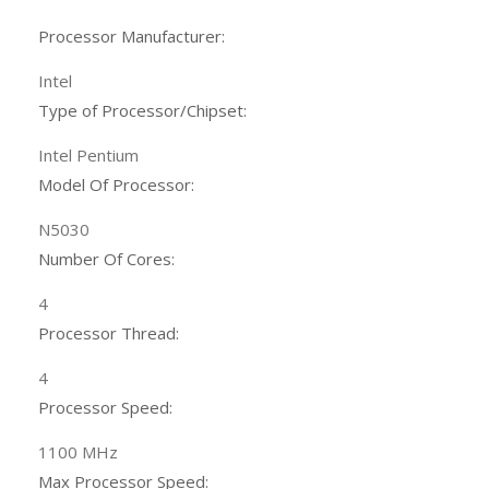
Processor Manufacturer:
Intel
Type of Processor/Chipset:
Intel Pentium
Model Of Processor:
N5030
Number Of Cores:
4
Processor Thread:
4
Processor Speed:
1100 MHz
Max Processor Speed: