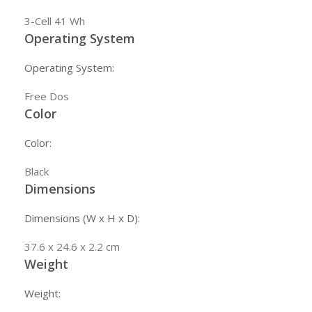
3-Cell 41 Wh
Operating System
Operating System:
Free Dos
Color
Color:
Black
Dimensions
Dimensions (W x H x D):
37.6 x 24.6 x 2.2 cm
Weight
Weight: