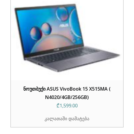
ნოუთბუქი ASUS VivoBook 15 X515MA (
N4020/4GB/256GB)
₾
1,599.00
კალათაში დამატება