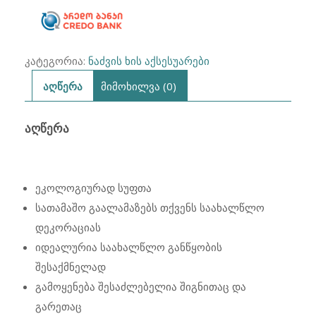
კატეგორია:
ნაძვის ხის აქსესუარები
აღწერა
მიმოხილვა (0)
ᲐᲦᲬᲔᲠᲐ
ეკოლოგიურად სუფთა
სათამაშო გაალამაზებს თქვენს საახალწლო
დეკორაციას
იდეალურია საახალწლო განწყობის
შესაქმნელად
გამოყენება შესაძლებელია შიგნითაც და
გარეთაც