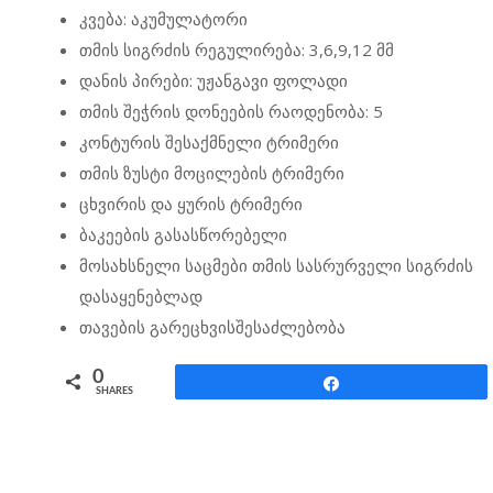
კვება: აკუმულატორი
თმის სიგრძის რეგულირება: 3,6,9,12 მმ
დანის პირები: უჟანგავი ფოლადი
თმის შეჭრის დონეების რაოდენობა: 5
კონტურის შესაქმნელი ტრიმერი
თმის ზუსტი მოცილების ტრიმერი
ცხვირის და ყურის ტრიმერი
ბაკეების გასასწორებელი
მოსახსნელი საცმები თმის სასრურველი სიგრძის
დასაყენებლად
თავების გარეცხვისშესაძლებობა
0
Share
SHARES