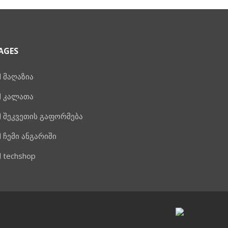
AGES
მაღაზია
კალათა
შეკვეთის გაფორმება
ჩემი ანგარიში
techshop