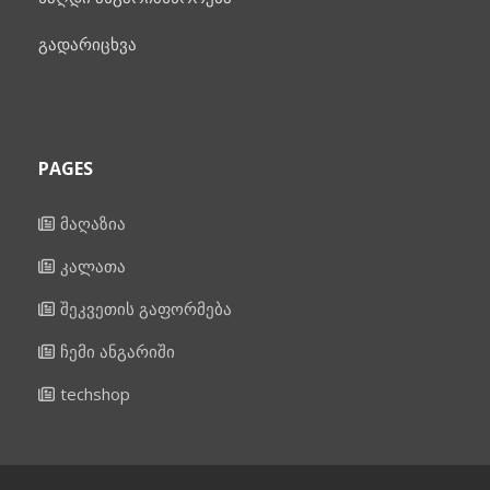
გადარიცხვა
PAGES
მაღაზია
კალათა
შეკვეთის გაფორმება
ჩემი ანგარიში
techshop