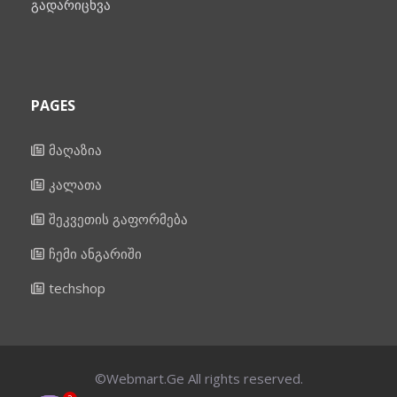
გადარიცხვა
PAGES
მაღაზია
კალათა
შეკვეთის გაფორმება
ჩემი ანგარიში
techshop
©Webmart.Ge All rights reserved.