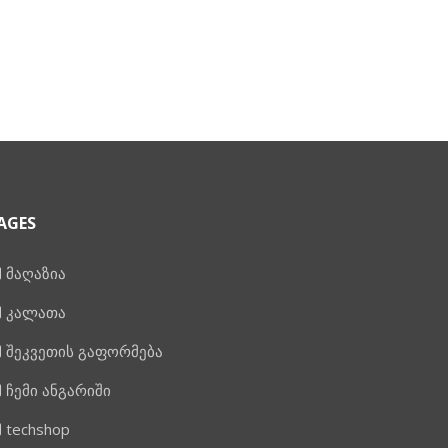
AGES
მაღაზია
კალათა
შეკვეთის გაფორმება
ჩემი ანგარიში
techshop