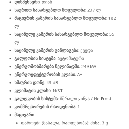
დისპენსერი
: დიახ
საერთო სასარგებლო მოცულობა
: 237 ლ
მაცივრის კამერის სასარგებლო მოცულობა
: 182
ლ
საყინულე კამერის სასარგებლო მოცულობა
: 55
ლ
საყინულე კამერის განლაგება
: ქვედა
გალღობის სისტემა
: ავტომატური
ენერგომოხმარება წელიწადში
: 249 kW
ენერგოეფექტურობის კლასი
: A+
ხმაურის დონე
: 43 dB
კლიმატის კლასი
: N/ST
გალღვობის სისტემა
: მშრალი ყინვა / No Frost
კომპრესორების რაოდენობა
: 1
მაცივარი
თაროები (მასალა, რაოდენობა): მინა, 3 ც