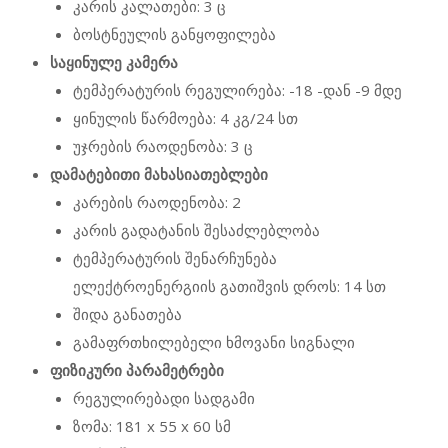
კარის კალათები: 3 ც
ბოსტნეულის განყოფილება
საყინულე კამერა
ტემპერატურის რეგულირება: -18 -დან -9 მდე
ყინულის წარმოება: 4 კგ/24 სთ
უჯრების რაოდენობა: 3 ც
დამატებითი მახასიათებლები
კარების რაოდენობა: 2
კარის გადატანის შესაძლებლობა
ტემპერატურის შენარჩუნება
ელექტროენერგიის გათიშვის დროს: 14 სთ
შიდა განათება
გამაფრთხილებელი ხმოვანი სიგნალი
ფიზიკური პარამეტრები
რეგულირებადი სადგამი
ზომა: 181 x 55 x 60 სმ