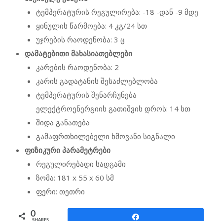
ტემპერატურის რეგულირება: -18 -დან -9 მდე
ყინულის წარმოება: 4 კგ/24 სთ
უჯრების რაოდენობა: 3 ც
დამატებითი მახასიათებლები
კარების რაოდენობა: 2
კარის გადატანის შესაძლებლობა
ტემპერატურის შენარჩუნება
ელექტროენერგიის გათიშვის დროს: 14 სთ
შიდა განათება
გამაფრთხილებელი ხმოვანი სიგნალი
ფიზიკური პარამეტრები
რეგულირებადი სადგამი
ზომა: 181 x 55 x 60 სმ
ფერი: თეთრი
0
Share
SHARES