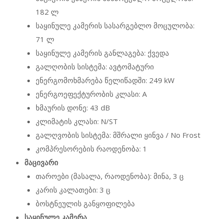
182 ლ
საყინულე კამერის სასარგებლო მოცულობა:
71 ლ
საყინულე კამერის განლაგება: ქვედა
გალღობის სისტემა: ავტომატური
ენერგომოხმარება წელიწადში: 249 kW
ენერგოეფექტურობის კლასი: A
ხმაურის დონე: 43 dB
კლიმატის კლასი: N/ST
გალღვობის სისტემა: მშრალი ყინვა / No Frost
კომპრესორების რაოდენობა: 1
მაცივარი
თაროები (მასალა, რაოდენობა): მინა, 3 ც
კარის კალათები: 3 ც
ბოსტნეულის განყოფილება
საყინულე კამერა