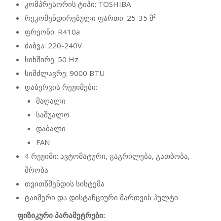
კომპრესორის ტიპი: TOSHIBA
რეკომენდირებული ფართი: 25-35 მ²
ფრეონი: R410a
ძაბვა: 220-240V
სიხშირე: 50 Hz
სიმძლავრე: 9000 BTU
დაბერვის რეჟიმები:
მაღალი
საშუალო
დაბალი
FAN
4 რეჟიმი: ავტომატური, გაგრილება, გათბობა,
შრობა
თვითწმენდის სისტემა
ტაიმერი და დისტანციური მართვის პულტი
ფიზიკური პარამეტრები: