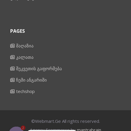
PAGES
მაღაზია
კალათა
შეკვეთის გაფორმება
ჩემი ანგარიში
techshop
©Webmart.Ge All rights reserved.
2
Agency Ecommerce by
mantrabrain