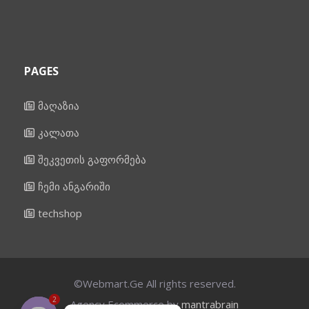
PAGES
მაღაზია
კალათა
შეკვეთის გაფორმება
ჩემი ანგარიში
techshop
©Webmart.Ge All rights reserved.
2
Agency Ecommerce by
mantrabrain