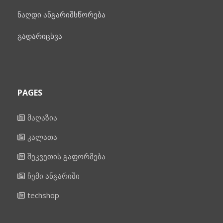
ნაღდი ანგარიშსწორება
გადარიცხვა
PAGES
მაღაზია
კალათა
შეკვეთის გაფორმება
ჩემი ანგარიში
techshop