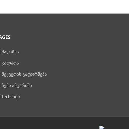
AGES
მაღაზია
კალათა
შეკვეთის გაფორმება
ჩემი ანგარიში
techshop