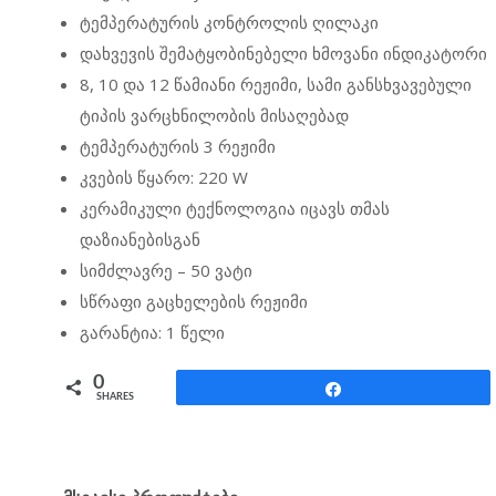
ტემპერატურის კონტროლის ღილაკი
დახვევის შემატყობინებელი ხმოვანი ინდიკატორი
8, 10 და 12 წამიანი რეჟიმი, სამი განსხვავებული
ტიპის ვარცხნილობის მისაღებად
ტემპერატურის 3 რეჟიმი
კვების წყარო: 220 W
კერამიკული ტექნოლოგია იცავს თმას
დაზიანებისგან
სიმძლავრე – 50 ვატი
სწრაფი გაცხელების რეჟიმი
გარანტია: 1 წელი
0
Share
SHARES