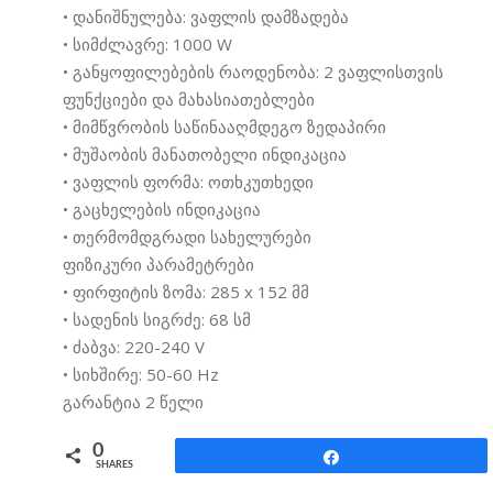
• დანიშნულება: ვაფლის დამზადება
• სიმძლავრე: 1000 W
• განყოფილებების რაოდენობა: 2 ვაფლისთვის
ფუნქციები და მახასიათებლები
• მიმწვრობის საწინააღმდეგო ზედაპირი
• მუშაობის მანათობელი ინდიკაცია
• ვაფლის ფორმა: ოთხკუთხედი
• გაცხელების ინდიკაცია
• თერმომდგრადი სახელურები
ფიზიკური პარამეტრები
• ფირფიტის ზომა: 285 x 152 მმ
• სადენის სიგრძე: 68 სმ
• ძაბვა: 220-240 V
• სიხშირე: 50-60 Hz
გარანტია 2 წელი
0
Share
SHARES