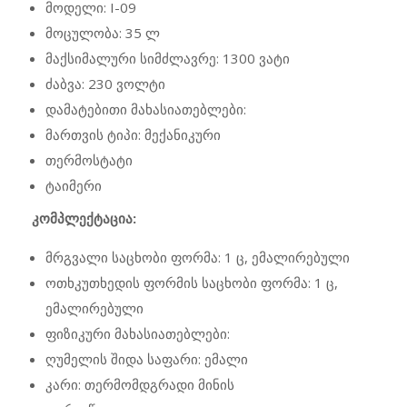
მოდელი: I-09
მოცულობა: 35 ლ
მაქსიმალური სიმძლავრე: 1300 ვატი
ძაბვა: 230 ვოლტი
დამატებითი მახასიათებლები:
მართვის ტიპი: მექანიკური
თერმოსტატი
ტაიმერი
კომპლექტაცია:
მრგვალი საცხობი ფორმა: 1 ც, ემალირებული
ოთხკუთხედის ფორმის საცხობი ფორმა: 1 ც,
ემალირებული
ფიზიკური მახასიათებლები:
ღუმელის შიდა საფარი: ემალი
კარი: თერმომდგრადი მინის