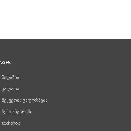
AGES
მაღაზია
კალათა
შეკვეთის გაფორმება
ჩემი ანგარიში
techshop