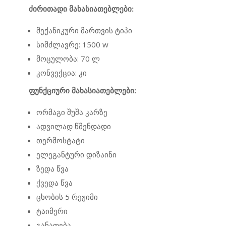
ძირითადი მახასიათებლები:
მექანიკური მართვის ტიპი
სიმძლავრე: 1500 w
მოცულობა: 70 ლ
კონვექცია: კი
ფუნქციური მახასიათებლები:
ორმაგი შუშა კარზე
ადვილად წმენდადი
თერმოსტატი
ელეგანტური დიზაინი
ზედა წვა
ქვედა წვა
ცხობის 5 რეჟიმი
ტაიმერი
განათება