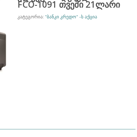
FCO-1091 თვეში 21ლარი
კატეგორია:
"ბანკი კრედო" -ს აქცია