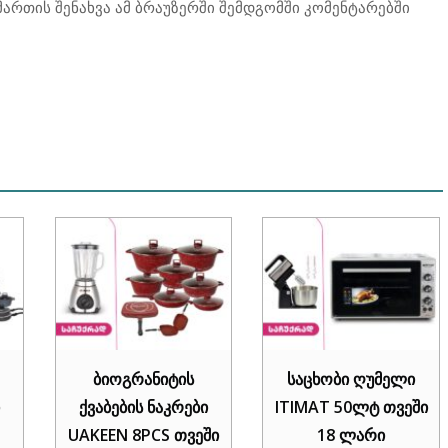
მართის შენახვა ამ ბრაუზერში შემდგომში კომენტარებში
ბიოგრანიტის
საცხობი ღუმელი
ქვაბების ნაკრები
ITIMAT 50ლტ თვეში
UAKEEN 8PCS თვეში
18 ლარი