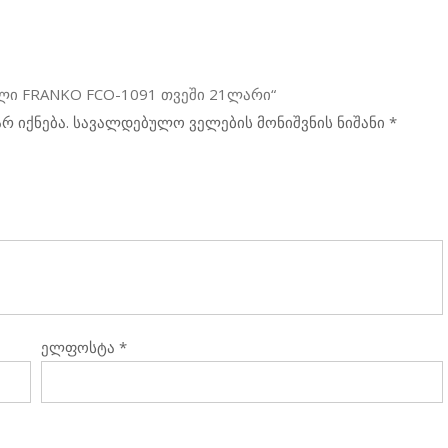
ლი FRANKO FCO-1091 თვეში 21ლარი“
რ იქნება.
სავალდებულო ველების მონიშვნის ნიშანი
*
ელფოსტა
*