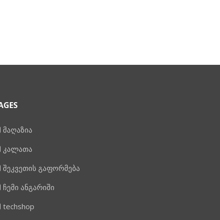
AGES
მაღაზია
კალათა
შეკვეთის გაფორმება
ჩემი ანგარიში
techshop