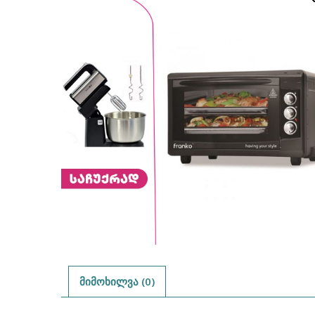
მიმოხილვა (0)