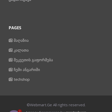
PAGES
მაღაზია
კალათა
შეკვეთის გაფორმება
ჩემი ანგარიში
techshop
©Webmart.Ge All rights reserved.
2