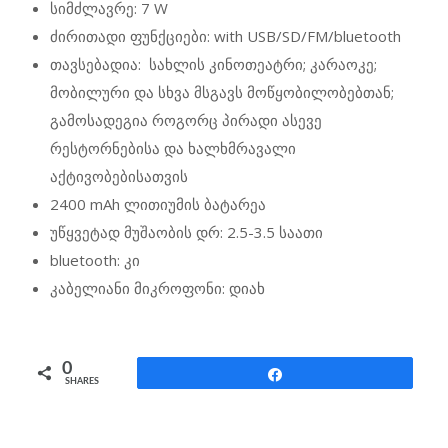
სიმძლავრე: 7 W
ძირითადი ფუნქციები: with USB/SD/FM/bluetooth
თავსებადია: სახლის კინოთეატრი; კარაოკე;
მობილური და სხვა მსგავს მოწყობილობებთან;
გამოსადეგია როგორც პირადი ასევე
რესტორნებისა და ხალხმრავალი
აქტივობებისათვის
2400 mAh ლითიუმის ბატარეა
უწყვეტად მუშაობის დრ: 2.5-3.5 საათი
bluetooth: კი
კაბელიანი მიკროფონი: დიახ
0
Share
SHARES