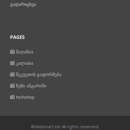
გადარიცხვა
PAGES
მაღაზია
კალათა
შეკვეთის გაფორმება
ჩემი ანგარიში
techshop
©Webmart.Ge All rights reserved.