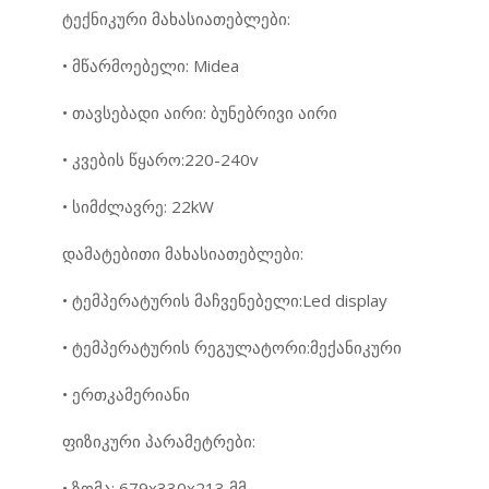
ტექნიკური მახასიათებლები:
• მწარმოებელი: Midea
• თავსებადი აირი: ბუნებრივი აირი
• კვების წყარო:220-240v
• სიმძლავრე: 22kW
დამატებითი მახასიათებლები:
• ტემპერატურის მაჩვენებელი:Led display
• ტემპერატურის რეგულატორი:მექანიკური
• ერთკამერიანი
ფიზიკური პარამეტრები:
• ზომა: 679x330x213 მმ