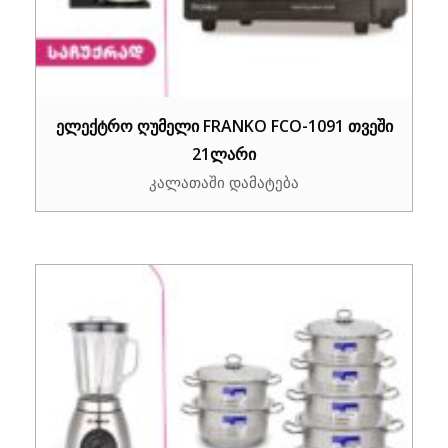
ელექტრო ღუმელი FRANKO FCO-1091 თვეში
21ლარი
კალათაში დამატება