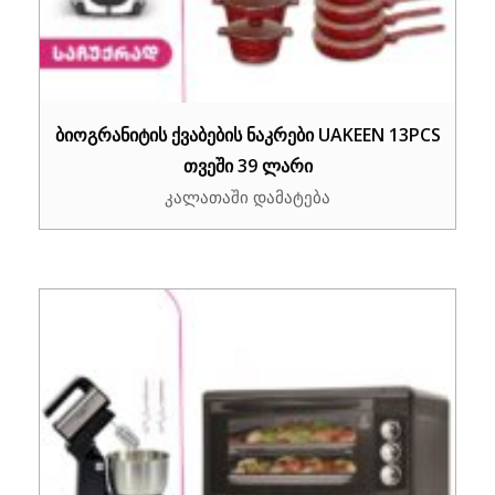
ბიოგრანიტის ქვაბების ნაკრები UAKEEN 13PCS
თვეში 39 ლარი
კალათაში დამატება