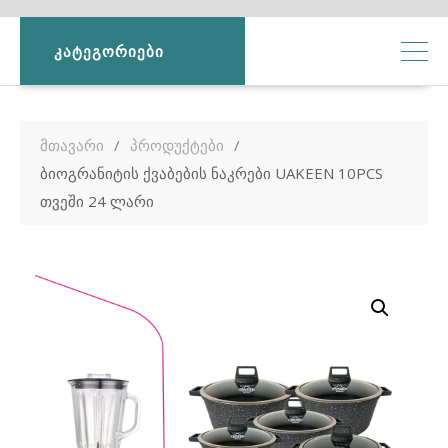
ᲙᲐᲢᲔᲒᲝᲠᲘᲔᲑᲘ
მთავარი
პროდუქტები
ბიოგრანიტის ქვაბების ნაკრები UAKEEN 10PCS
თვეში 24 ლარი