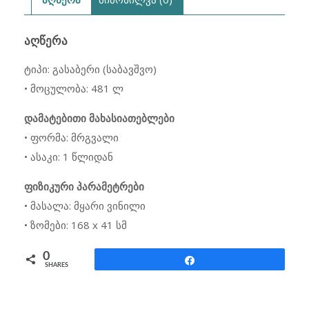
ᲐᲦᲬᲔᲠᲐ
ტიპი: გასაბერი (საბავშვო)
• მოცულობა: 481 ლ
დამატებითი მახასიათებლები
• ფორმა: მრგვალი
• ასაკი: 1 წლიდან
ფიზიკური პარამეტრები
• მასალა: მყარი ვინილი
• ზომები: 168 x 41 სმ
0
Share
SHARES